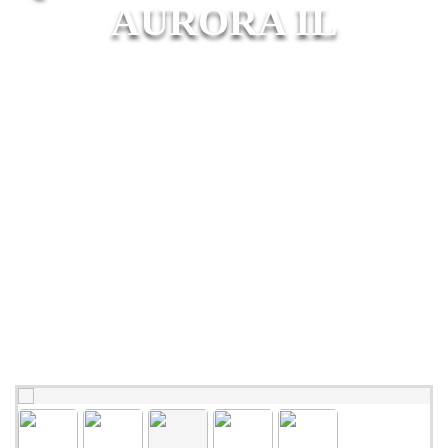
AURORA IL