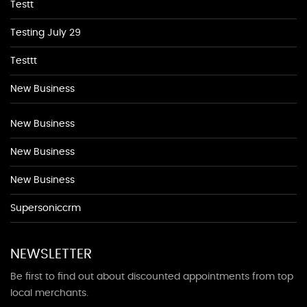
Testt
Testing July 29
Testtt
New Business
New Business
New Business
New Business
Supersoniccrm
NEWSLETTER
Be first to find out about discounted appointments from top
local merchants.