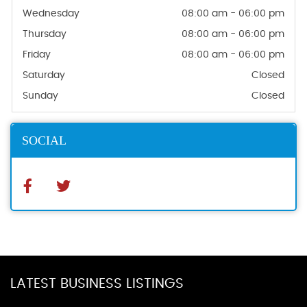
Wednesday
08:00 am - 06:00 pm
Thursday
08:00 am - 06:00 pm
Friday
08:00 am - 06:00 pm
Saturday
Closed
Sunday
Closed
SOCIAL
LATEST BUSINESS LISTINGS