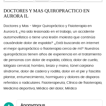
DOCTORES Y MAS QUIROPRACTICO EN
AURORA IL
Doctores y Mas - Mejor Quiropráctico y Fisioterapia en
Aurora IL ¿Ha sido lesionado en el trabajo, un accidente
automovilístico o tiene una lesión molesta que continúa
causándole dolor de espalda? ¿Está buscando en internet
el mejor quiropráctico o fisioterapia cerca de mí? Nuestros
quiroprácticos tienen años de experiencia en el tratamiento
de personas con dolor de espalda, ciática, dolor de cuello,
latigazo cervical, hombro, brazo y mano, túnel carpiano
síndrome, dolor de cadera y rodilla, dolor en el pie y fasciitis
plantar, entumecimiento, hormigueo y dolores de disparos
referidos o radiculares. Fisioterapeuta, Clínica de fisioterapia,
Medicina deportiva, Médico del dolor, Médico
Anonymous