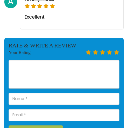
A
Excellent
RATE & WRITE A REVIEW
Your Rating