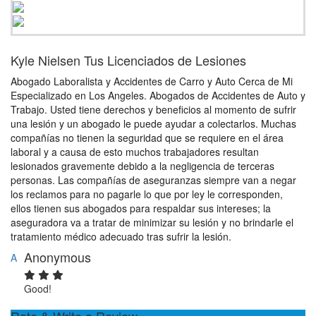
Kyle Nielsen Tus Licenciados de Lesiones
Abogado Laboralista y Accidentes de Carro y Auto Cerca de Mi
Especializado en Los Angeles. Abogados de Accidentes de Auto y
Trabajo. Usted tiene derechos y beneficios al momento de sufrir
una lesión y un abogado le puede ayudar a colectarlos. Muchas
compañías no tienen la seguridad que se requiere en el área
laboral y a causa de esto muchos trabajadores resultan
lesionados gravemente debido a la negligencia de terceras
personas. Las compañías de aseguranzas siempre van a negar
los reclamos para no pagarle lo que por ley le corresponden,
ellos tienen sus abogados para respaldar sus intereses; la
aseguradora va a tratar de minimizar su lesión y no brindarle el
tratamiento médico adecuado tras sufrir la lesión.
Anonymous
A
Good!